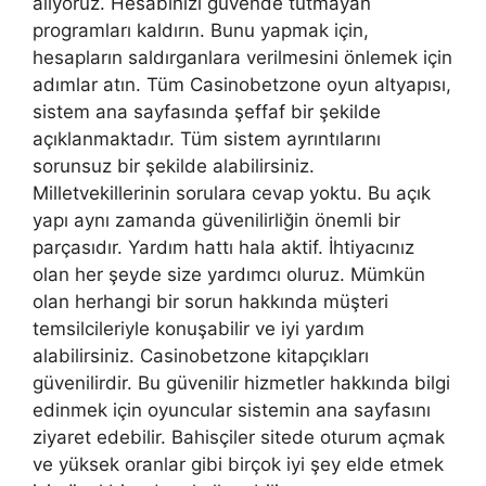
alıyoruz. Hesabınızı güvende tutmayan
programları kaldırın. Bunu yapmak için,
hesapların saldırganlara verilmesini önlemek için
adımlar atın. Tüm Casinobetzone oyun altyapısı,
sistem ana sayfasında şeffaf bir şekilde
açıklanmaktadır. Tüm sistem ayrıntılarını
sorunsuz bir şekilde alabilirsiniz.
Milletvekillerinin sorulara cevap yoktu. Bu açık
yapı aynı zamanda güvenilirliğin önemli bir
parçasıdır. Yardım hattı hala aktif. İhtiyacınız
olan her şeyde size yardımcı oluruz. Mümkün
olan herhangi bir sorun hakkında müşteri
temsilcileriyle konuşabilir ve iyi yardım
alabilirsiniz. Casinobetzone kitapçıkları
güvenilirdir. Bu güvenilir hizmetler hakkında bilgi
edinmek için oyuncular sistemin ana sayfasını
ziyaret edebilir. Bahisçiler sitede oturum açmak
ve yüksek oranlar gibi birçok iyi şey elde etmek