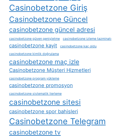
Casinobetzone Giriş
Casinobetzone Güncel
casinobetzone güncel adresi
casinobetzone güven genişletme
casinobetzone i̇zleme tazminatı
casinobetzone kayit
casinobetzone kaç oldu
casinobetzone kimlik doğrulama
casinobetzone maç izle
Casinobetzone Müşteri Hizmetleri
casinobetzone program yükleme
casinobetzone promosyon
casinobetzone sistematik i̇lerleme
casinobetzone sitesi
casinobetzone spor bahisleri
Casinobetzone Telegram
casinobetzone tv