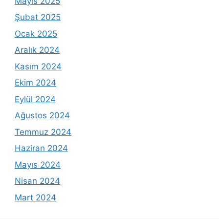
Mayıs 2025
Şubat 2025
Ocak 2025
Aralık 2024
Kasım 2024
Ekim 2024
Eylül 2024
Ağustos 2024
Temmuz 2024
Haziran 2024
Mayıs 2024
Nisan 2024
Mart 2024