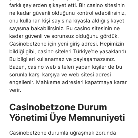
farklı şeylerden şikayet etti. Bir casino sitesinin
ne kadar güvenli olduğunu kontrol edebilirsiniz,
onu kullanan kişi sayısına kıyasla aldığı şikayet
sayısına bakabilirsiniz. Bu casino sitesinin ne
kadar güvenli ve sorunsuz olduğunu gördük.
Casinobetzone için yeni giriş adresi. Hepimizin
bildiği gibi, casino siteleri Türkiye’de yasaklandı.
Bu bilgileri kullanamaz ve paylaşamazsınız.
Bazen, casino web siteleri yapan kişiler de bu
sorunla karşı karşıya ve web sitesi adresi
engellenir. Mahkeme adresleri kapatmaya karar
verir.
Casinobetzone Durum
Yönetimi Üye Memnuniyeti
Casinobetzone durumla uğraşmak zorunda