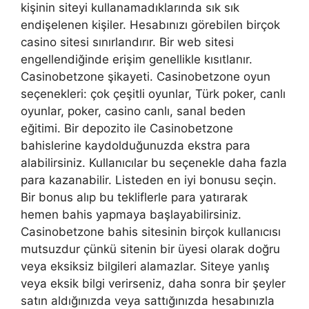
kişinin siteyi kullanamadıklarında sık sık
endişelenen kişiler. Hesabınızı görebilen birçok
casino sitesi sınırlandırır. Bir web sitesi
engellendiğinde erişim genellikle kısıtlanır.
Casinobetzone şikayeti. Casinobetzone oyun
seçenekleri: çok çeşitli oyunlar, Türk poker, canlı
oyunlar, poker, casino canlı, sanal beden
eğitimi. Bir depozito ile Casinobetzone
bahislerine kaydolduğunuzda ekstra para
alabilirsiniz. Kullanıcılar bu seçenekle daha fazla
para kazanabilir. Listeden en iyi bonusu seçin.
Bir bonus alıp bu tekliflerle para yatırarak
hemen bahis yapmaya başlayabilirsiniz.
Casinobetzone bahis sitesinin birçok kullanıcısı
mutsuzdur çünkü sitenin bir üyesi olarak doğru
veya eksiksiz bilgileri alamazlar. Siteye yanlış
veya eksik bilgi verirseniz, daha sonra bir şeyler
satın aldığınızda veya sattığınızda hesabınızla