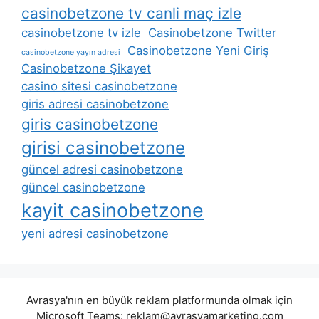
casinobetzone tv canli maç izle
casinobetzone tv izle
Casinobetzone Twitter
Casinobetzone Yeni Giriş
casinobetzone yayın adresi
Casinobetzone Şikayet
casino sitesi casinobetzone
giris adresi casinobetzone
giris casinobetzone
girisi casinobetzone
güncel adresi casinobetzone
güncel casinobetzone
kayit casinobetzone
yeni adresi casinobetzone
Avrasya'nın en büyük reklam platformunda olmak için
Microsoft Teams:
reklam@avrasyamarketing.com