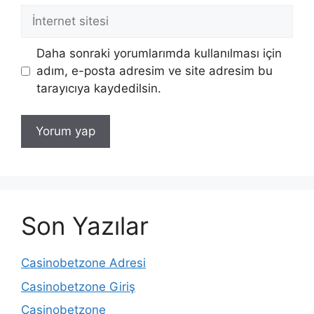
İnternet
sitesi
Daha sonraki yorumlarımda kullanılması için
adım, e-posta adresim ve site adresim bu
tarayıcıya kaydedilsin.
Son Yazılar
Casinobetzone Adresi
Casinobetzone Giriş
Casinobetzone