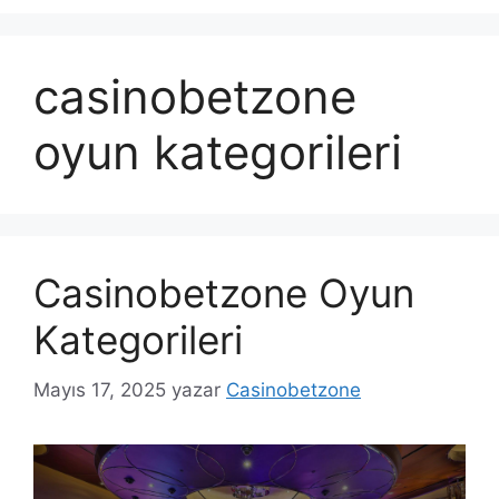
casinobetzone
oyun kategorileri
Casinobetzone Oyun
Kategorileri
Mayıs 17, 2025
yazar
Casinobetzone