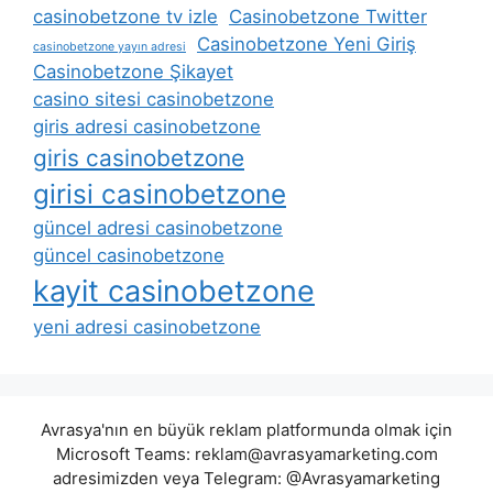
casinobetzone tv izle
Casinobetzone Twitter
Casinobetzone Yeni Giriş
casinobetzone yayın adresi
Casinobetzone Şikayet
casino sitesi casinobetzone
giris adresi casinobetzone
giris casinobetzone
girisi casinobetzone
güncel adresi casinobetzone
güncel casinobetzone
kayit casinobetzone
yeni adresi casinobetzone
Avrasya'nın en büyük reklam platformunda olmak için
Microsoft Teams:
reklam@avrasyamarketing.com
adresimizden veya Telegram: @Avrasyamarketing