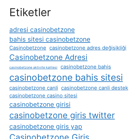
Etiketler
adresi casinobetzone
bahis sitesi casinobetzone
Casinobetzone
casinobetzone adres değişikliği
Casinobetzone Adresi
casinobetzone bahis
casinobetzone aktivite kalitesi
casinobetzone bahis sitesi
casinobetzone canli
casinobetzone canli destek
casinobetzone casino sitesi
casinobetzone girisi
casinobetzone giris twitter
casinobetzone giris yap
Casinobetzone Giriş