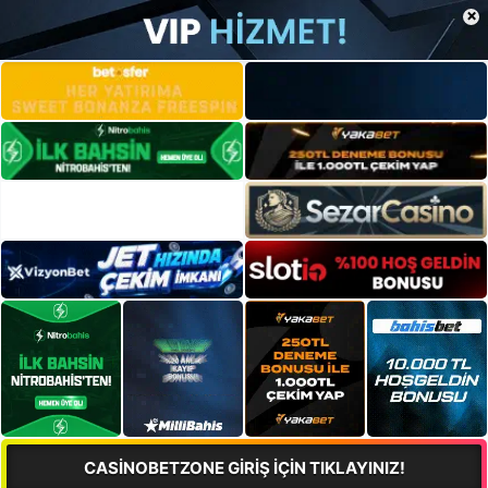
×
CASİNOBETZONE GİRİŞ İÇİN TIKLAYINIZ!