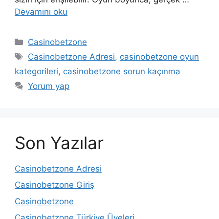
Devamını oku
Kategoriler
Casinobetzone
Etiketler
Casinobetzone Adresi
,
casinobetzone oyun
kategorileri
,
casinobetzone sorun kaçınma
Yorum yap
Son Yazılar
Casinobetzone Adresi
Casinobetzone Giriş
Casinobetzone
Casinobetzone Türkiye Üyeleri