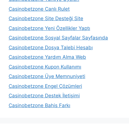
Casinobetzone Canlı Rulet
Casinobetzone Site Desteği Site
Casinobetzone Yeni Özellikler Yaptı
Casinobetzone Sosyal Sayfalar Sayfasında
Casinobetzone Dosya Talebi Hesabı
Casinobetzone Yardım Alma Web
Casinobetzone Kupon Kullanımı
Casinobetzone Üye Memnuniyeti
Casinobetzone Engel Çözümleri
Casinobetzone Destek İletişimi
Casinobetzone Bahis Farkı