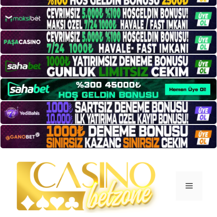
İçeriğe
atla
Menü