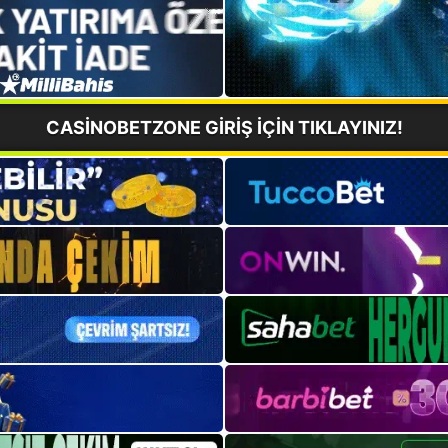
CASİNOBETZONE GİRİŞ İÇİN TIKLAYINIZ!