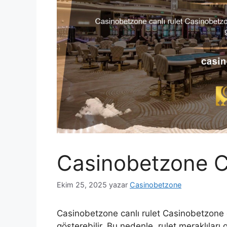
Casinobetzone Ca
Ekim 25, 2025
yazar
Casinobetzone
Casinobetzone canlı rulet Casinobetzone can
gösterebilir. Bu nedenle, rulet meraklıları 