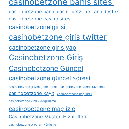
casinobetzone bahis sitesi
casinobetzone canli
casinobetzone canli destek
casinobetzone casino sitesi
casinobetzone girisi
casinobetzone giris twitter
casinobetzone giris yap
Casinobetzone Giriş
Casinobetzone Güncel
casinobetzone güncel adresi
casinobetzone güven genişletme
casinobetzone i̇zleme tazminatı
casinobetzone kayit
casinobetzone kaç oldu
casinobetzone kimlik doğrulama
casinobetzone maç izle
Casinobetzone Müşteri Hizmetleri
casinobetzone program yükleme