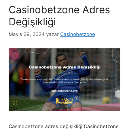
Casinobetzone Adres
Değişikliği
Mayıs 29, 2024
yazar
Casinobetzone
Casinobetzone adres değişikliği Casinobetzone