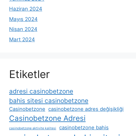
Haziran 2024
Mayıs 2024
Nisan 2024
Mart 2024
Etiketler
adresi casinobetzone
bahis sitesi casinobetzone
Casinobetzone
casinobetzone adres değişikliği
Casinobetzone Adresi
casinobetzone bahis
casinobetzone aktivite kalitesi