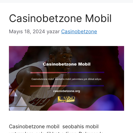
Casinobetzone Mobil
Mayıs 18, 2024
yazar
Casinobetzone
Casinobetzone mobil seobahis mobil