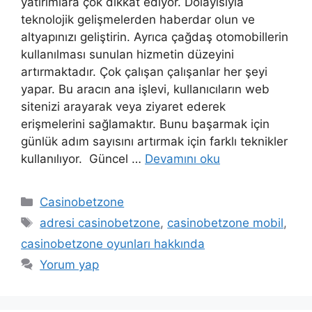
yatırımlara çok dikkat ediyor. Dolayısıyla
teknolojik gelişmelerden haberdar olun ve
altyapınızı geliştirin. Ayrıca çağdaş otomobillerin
kullanılması sunulan hizmetin düzeyini
artırmaktadır. Çok çalışan çalışanlar her şeyi
yapar. Bu aracın ana işlevi, kullanıcıların web
sitenizi arayarak veya ziyaret ederek
erişmelerini sağlamaktır. Bunu başarmak için
günlük adım sayısını artırmak için farklı teknikler
kullanılıyor. Güncel …
Devamını oku
Kategoriler
Casinobetzone
Etiketler
adresi casinobetzone
,
casinobetzone mobil
,
casinobetzone oyunları hakkında
Yorum yap