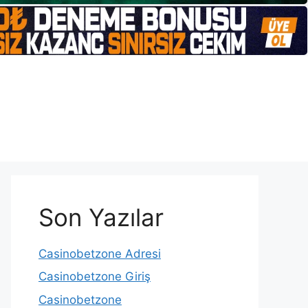
Son Yazılar
Casinobetzone Adresi
Casinobetzone Giriş
Casinobetzone