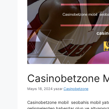
Casinobetzone M
Mayıs 18, 2024
yazar
Casinobetzone
Casinobetzone mobil seobahis mobil yatırı
gelişmelerden haberdar olun ve altyapınızı