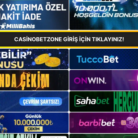
CASİNOBETZONE GİRİŞ İÇİN TIKLAYINIZ!