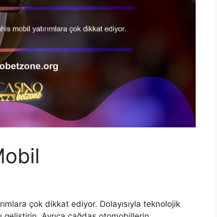
obil
mlara çok dikkat ediyor. Dolayısıyla teknolojik
 geliştirin. Ayrıca çağdaş otomobillerin