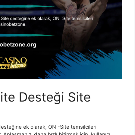
te Desteği Site
esteğine ek olarak, ON -Site temsilcileri
nlaşmanızı daha hızlı bitirmek için, kullanıcı