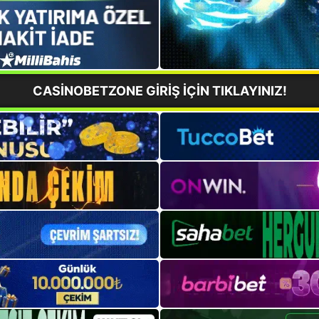
CASİNOBETZONE GİRİŞ İÇİN TIKLAYINIZ!