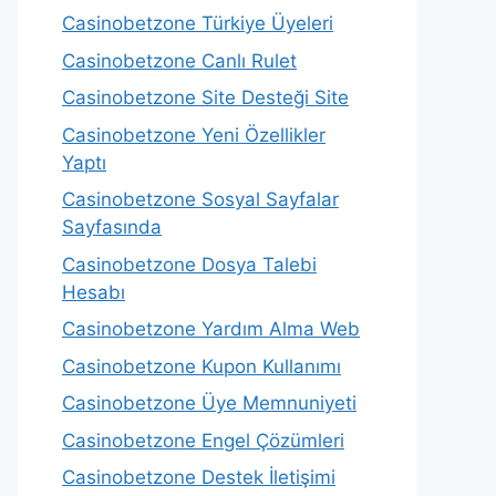
Casinobetzone Türkiye Üyeleri
Casinobetzone Canlı Rulet
Casinobetzone Site Desteği Site
Casinobetzone Yeni Özellikler
Yaptı
Casinobetzone Sosyal Sayfalar
Sayfasında
Casinobetzone Dosya Talebi
Hesabı
Casinobetzone Yardım Alma Web
Casinobetzone Kupon Kullanımı
Casinobetzone Üye Memnuniyeti
Casinobetzone Engel Çözümleri
Casinobetzone Destek İletişimi