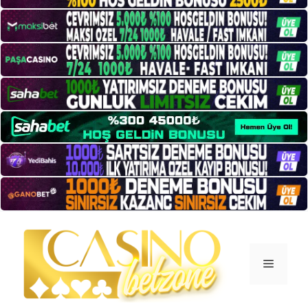
İçeriğe
atla
Menü