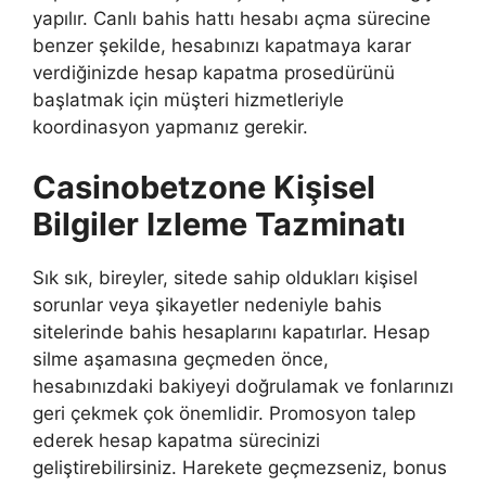
yapılır. Canlı bahis hattı hesabı açma sürecine
benzer şekilde, hesabınızı kapatmaya karar
verdiğinizde hesap kapatma prosedürünü
başlatmak için müşteri hizmetleriyle
koordinasyon yapmanız gerekir.
Casinobetzone Kişisel
Bilgiler Izleme Tazminatı
Sık sık, bireyler, sitede sahip oldukları kişisel
sorunlar veya şikayetler nedeniyle bahis
sitelerinde bahis hesaplarını kapatırlar. Hesap
silme aşamasına geçmeden önce,
hesabınızdaki bakiyeyi doğrulamak ve fonlarınızı
geri çekmek çok önemlidir. Promosyon talep
ederek hesap kapatma sürecinizi
geliştirebilirsiniz. Harekete geçmezseniz, bonus