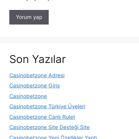
Son Yazılar
Casinobetzone Adresi
Casinobetzone Giriş
Casinobetzone
Casinobetzone Türkiye Üyeleri
Casinobetzone Canlı Rulet
Casinobetzone Site Desteği Site
Casinobetzone Yeni Özellikler Yaptı