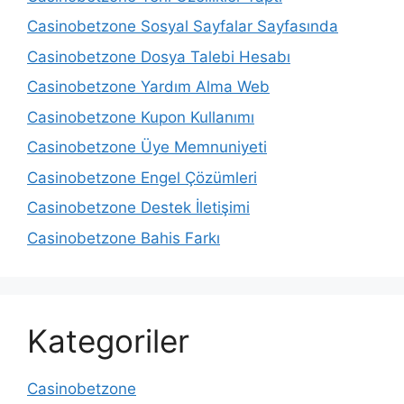
Casinobetzone Sosyal Sayfalar Sayfasında
Casinobetzone Dosya Talebi Hesabı
Casinobetzone Yardım Alma Web
Casinobetzone Kupon Kullanımı
Casinobetzone Üye Memnuniyeti
Casinobetzone Engel Çözümleri
Casinobetzone Destek İletişimi
Casinobetzone Bahis Farkı
Kategoriler
Casinobetzone