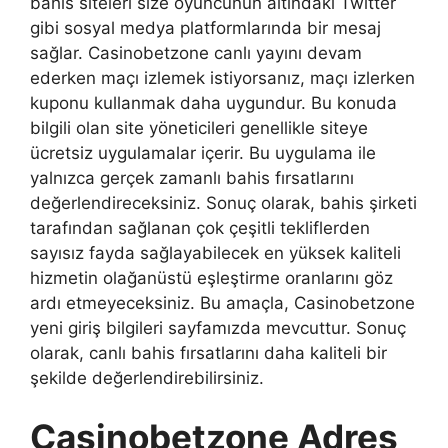
bahis siteleri size oyuncunun altındaki Twitter
gibi sosyal medya platformlarında bir mesaj
sağlar. Casinobetzone canlı yayını devam
ederken maçı izlemek istiyorsanız, maçı izlerken
kuponu kullanmak daha uygundur. Bu konuda
bilgili olan site yöneticileri genellikle siteye
ücretsiz uygulamalar içerir. Bu uygulama ile
yalnızca gerçek zamanlı bahis fırsatlarını
değerlendireceksiniz. Sonuç olarak, bahis şirketi
tarafından sağlanan çok çeşitli tekliflerden
sayısız fayda sağlayabilecek en yüksek kaliteli
hizmetin olağanüstü eşleştirme oranlarını göz
ardı etmeyeceksiniz. Bu amaçla, Casinobetzone
yeni giriş bilgileri sayfamızda mevcuttur. Sonuç
olarak, canlı bahis fırsatlarını daha kaliteli bir
şekilde değerlendirebilirsiniz.
Casinobetzone Adres