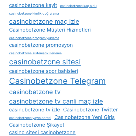
casinobetzone kayit
casinobetzone kaç oldu
casinobetzone kimlik doğrulama
casinobetzone maç izle
Casinobetzone Müşteri Hizmetleri
casinobetzone program yükleme
casinobetzone promosyon
casinobetzone sistematik i̇lerleme
casinobetzone sitesi
casinobetzone spor bahisleri
Casinobetzone Telegram
casinobetzone tv
casinobetzone tv canli maç izle
casinobetzone tv izle
Casinobetzone Twitter
Casinobetzone Yeni Giriş
casinobetzone yayın adresi
Casinobetzone Şikayet
casino sitesi casinobetzone