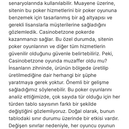
senaryolarında kullanılabilir. Muayene üzerine,
sitenin bu poker hizmetlerini bir poker oyununa
benzemek için tasarlanmış bir ağ altyapısı ve
gerekli lisanslarla müşterilerine sağladığını
gözlemledik. Casinobetzone pokerde
kazanmanızı sağlar. Bu özel durumda, sitenin
poker oyunlarının ve diğer tüm hizmetlerin
güvenilir olduğunu güvenle belirtebiliriz. Peki,
Casinobetzone oyunda muzaffer oldu mu?
İnsanların zihninde, ürünün bölgede üretilip
üretilmediğine dair herhangi bir şüphe
yaratmaya gerek yoktur. Önemli bir gelişme
sağladığımız söylenebilir. Bu poker oyunlarını
analiz ettiğimizde, çok sayıda tür olduğu için her
türden tablo sayısının farklı bir şekilde
değiştiğini gözlemliyoruz. Doğal olarak, bunun
tablodaki sınır durumu üzerinde bir etkisi vardır.
Değişen sınırlar nedeniyle, her oyuncu oyunun