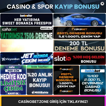
×
CASİNOBETZONE GİRİŞ İÇİN TIKLAYINIZ!