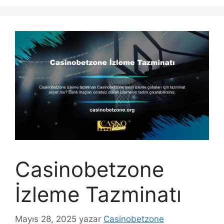
Casinobetzone
İzleme Tazminatı
Mayıs 28, 2025
yazar
Casinobetzone