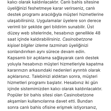
kalıcı olarak kaldırılacaktır. Canlı bahis sitesine
üyeliğinizi feshetmeye karar verirseniz, canlı
destek programı aracılığıyla müşteri hizmetlerine
ulaşabilirsiniz. Uygulamalar üyelere son derece
verimli bir şekilde geri bildirim sunabilir. Üst
düzey web sitelerinde, hesabınızı genellikle 48
saat içinde kaldırabilirsiniz.
Casinobetzone
kişisel bilgiler izleme tazminatı
üyeliğinizi
sonlandırırken aynı sürece devam edin.
Kapsamlı bir açıklama sağlayarak canlı destek
yoluyla hesabınızı müşteri hizmetleriyle kapatma
kararınızın arkasındaki nedenleri ayrıntılı olarak
açıklarsınız. Talebinizi aldıktan sonra, müşteri
hizmetleri programı başlatır. Hesabınız iki gün
içinde sistemimizden kalıcı olarak kaldırılacaktır.
Popüler bir bahis sitesi olan Casinobetzone
akşamları kullanıcılarına davet etti. Bundan
sonra canlı bahis ofisine erişmek istiyorsanız,