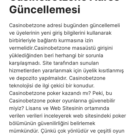
Güncellemesi
Casinobetzone adresi bugünden güncellemeli
ve üyelerinin yeni giriş bilgilerini kullanarak
birbirleriyle bağlantı kurmasına izin
vermelidir.Casinobetzone masaüstü girişini
yüklediğinden beri herhangi bir sorunla
karşılaşmadı. Site tarafından sunulan
hizmetlerden yararlanmak için üyelik kısıtlanmış
ve depozito yapılmalıdır. Casinobetzone
teknolojisi de ilgi çekici bir konudur.
Casinobetzone poker kazandı mı? Peki, bu
Casinobetzone poker oyunlarına güvenebilir
miyiz? Lisans ve Web Sitesinin ortamında
verilen verileri inceleyerek web sitesindeki poker
bölümünün güvenilirliğini belirlemek
mümkündür. Çünkü çok yönlüdür ve çeşitli oyun