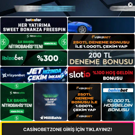
×
CASİNOBETZONE GİRİŞ İÇİN TIKLAYINIZ!