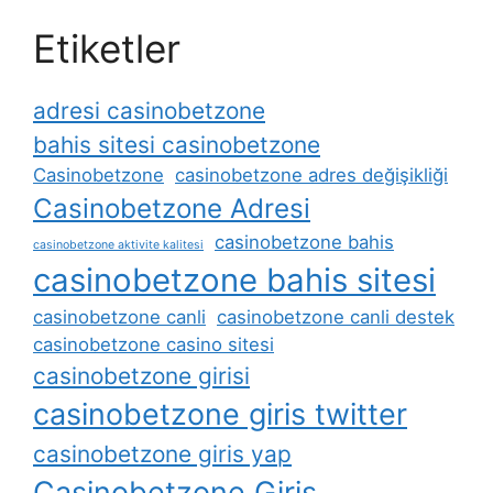
Etiketler
adresi casinobetzone
bahis sitesi casinobetzone
Casinobetzone
casinobetzone adres değişikliği
Casinobetzone Adresi
casinobetzone bahis
casinobetzone aktivite kalitesi
casinobetzone bahis sitesi
casinobetzone canli
casinobetzone canli destek
casinobetzone casino sitesi
casinobetzone girisi
casinobetzone giris twitter
casinobetzone giris yap
Casinobetzone Giriş