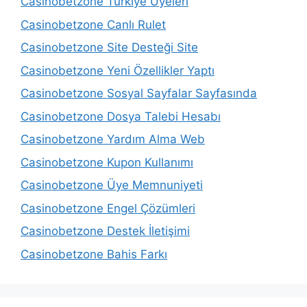
Casinobetzone Türkiye Üyeleri
Casinobetzone Canlı Rulet
Casinobetzone Site Desteği Site
Casinobetzone Yeni Özellikler Yaptı
Casinobetzone Sosyal Sayfalar Sayfasında
Casinobetzone Dosya Talebi Hesabı
Casinobetzone Yardım Alma Web
Casinobetzone Kupon Kullanımı
Casinobetzone Üye Memnuniyeti
Casinobetzone Engel Çözümleri
Casinobetzone Destek İletişimi
Casinobetzone Bahis Farkı