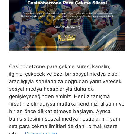
Casinobetzone para çekme süresi kanalın,
ilginizi çekecek ve özel bir sosyal medya ekibi
aracılığıyla sorularınıza doğrudan yanıt verecek
sosyal medya hesaplarıyla daha da
genişleyeceğinden eminiz. Henüz tanışma
fırsatınız olmadıysa mutlaka kendinizi alıştırın ve
bir an önce dikkat etmeye başlayın. Ayrıca
bahis sitesinin sosyal medya hesaplarının yanı
sıra para çekme limitleri de dahil olmak üzere
site …
Devamını oku