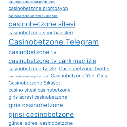
casinobetzone program yükleme
casinobetzone promosyon
casinobetzone sistematik i̇lerleme
casinobetzone sitesi
casinobetzone spor bahisleri
Casinobetzone Telegram
casinobetzone tv
casinobetzone tv canli maç izle
casinobetzone tv izle
Casinobetzone Twitter
Casinobetzone Yeni Giriş
casinobetzone yayın adresi
Casinobetzone Şikayet
casino sitesi casinobetzone
giris adresi casinobetzone
giris casinobetzone
girisi casinobetzone
güncel adresi casinobetzone