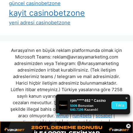
güncel casinobetzone
kayit casinobetzone
yeni adresi casinobetzone
Avrasya'nın en büyük reklam platformunda olmak için
Microsoft Teams:
reklam@avrasyamarketing.com
adresimizden veya Telegram: @Avrasyamarketing
adresimizden irtibat kurabilirsiniz. (Tek iletişim
adreslerimiz teams / telegram ve mail adresimizdir.
Harici hiçbir iletişim adresimiz bulunmamaktadır.
Lütfen itibar etmeyiniz.) Türkiye yasalarına göre 7258
sayılı kanun uyarınca yasa dışı bahis oynamanın
cezaları mevcuttur. Şu an bulunduğunuz site hiç bir
şekilde illegal bahis oyunları oynatmıyor ve oynamaya
aracı olmuyordur.
winup
|
run4bets
|
sosabet
|
limanbet
|
luluslot
|
vizyonbet
|
ltccasino
|
×
betscosmos
"