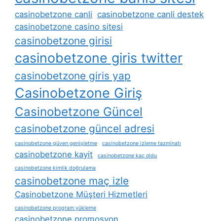
casinobetzone canli
casinobetzone canli destek
casinobetzone casino sitesi
casinobetzone girisi
casinobetzone giris twitter
casinobetzone giris yap
Casinobetzone Giriş
Casinobetzone Güncel
casinobetzone güncel adresi
casinobetzone güven genişletme
casinobetzone i̇zleme tazminatı
casinobetzone kayit
casinobetzone kaç oldu
casinobetzone kimlik doğrulama
casinobetzone maç izle
Casinobetzone Müşteri Hizmetleri
casinobetzone program yükleme
casinobetzone promosyon