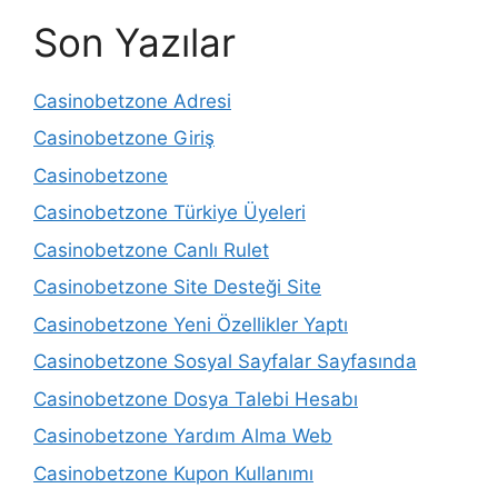
Son Yazılar
Casinobetzone Adresi
Casinobetzone Giriş
Casinobetzone
Casinobetzone Türkiye Üyeleri
Casinobetzone Canlı Rulet
Casinobetzone Site Desteği Site
Casinobetzone Yeni Özellikler Yaptı
Casinobetzone Sosyal Sayfalar Sayfasında
Casinobetzone Dosya Talebi Hesabı
Casinobetzone Yardım Alma Web
Casinobetzone Kupon Kullanımı