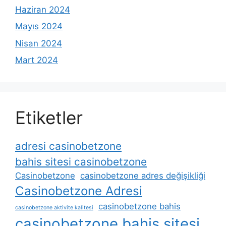
Haziran 2024
Mayıs 2024
Nisan 2024
Mart 2024
Etiketler
adresi casinobetzone
bahis sitesi casinobetzone
Casinobetzone
casinobetzone adres değişikliği
Casinobetzone Adresi
casinobetzone bahis
casinobetzone aktivite kalitesi
casinobetzone bahis sitesi