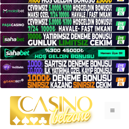
İçeriğe
atla
Menü