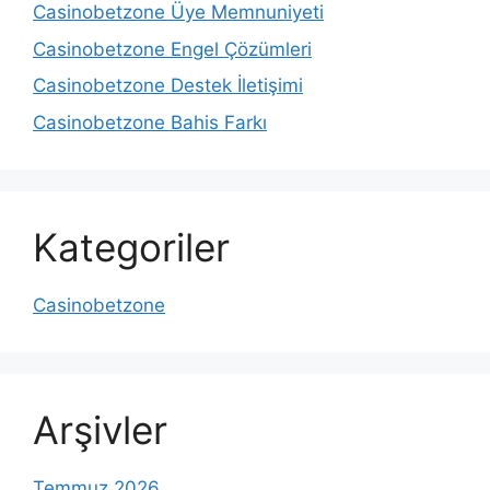
Casinobetzone Üye Memnuniyeti
Casinobetzone Engel Çözümleri
Casinobetzone Destek İletişimi
Casinobetzone Bahis Farkı
Kategoriler
Casinobetzone
Arşivler
Temmuz 2026