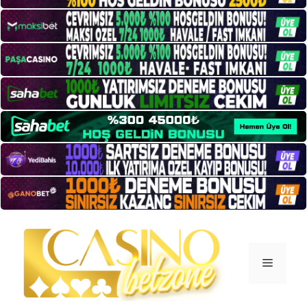
İçeriğe
atla
Menü