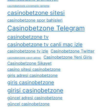
casinobetzone sistematik i̇lerleme
casinobetzone sitesi
casinobetzone spor bahisleri
Casinobetzone Telegram
casinobetzone tv
casinobetzone tv canli maç izle
casinobetzone tv izle
Casinobetzone Twitter
Casinobetzone Yeni Giriş
casinobetzone yayın adresi
Casinobetzone Şikayet
casino sitesi casinobetzone
giris adresi casinobetzone
giris casinobetzone
girisi casinobetzone
güncel adresi casinobetzone
güncel casinobetzone