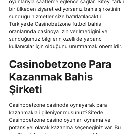
oyunlarıyla saatlerce eğlence sağlar. Siteyi farklı
bir ülkeden ziyaret ediyorsanız bahis şirketinin
sunduğu hizmetler size hatırlatılacaktır.
Türkiye’de Casinobetzone futbol bahis
oranlarında casinoya izin verilmediğini ve
sunduğumuz bilgilerin özellikle yabancı
kullanıcılar için olduğunu unutmamak önemlidir.
Casinobetzone Para
Kazanmak Bahis
Şirketi
Casinobetzone casinoda oynayarak para
kazanmakla ilgileniyor musunuz?Sitede
Casinobetzone casino oyunları oynama ve
potansiyel olarak kazanma seçeneğiniz var. Bu