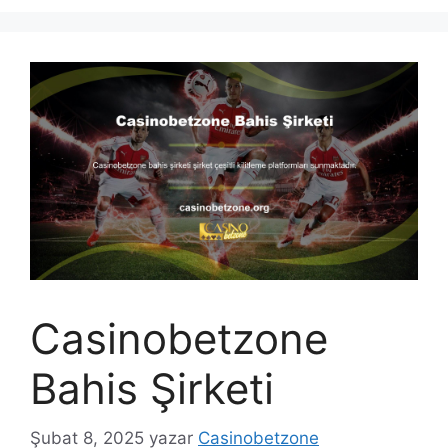
Casinobetzone
Bahis Şirketi
Şubat 8, 2025
yazar
Casinobetzone