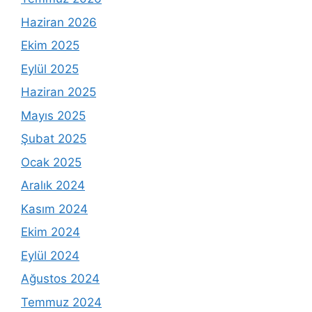
Haziran 2026
Ekim 2025
Eylül 2025
Haziran 2025
Mayıs 2025
Şubat 2025
Ocak 2025
Aralık 2024
Kasım 2024
Ekim 2024
Eylül 2024
Ağustos 2024
Temmuz 2024