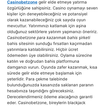
Casinobetzone
gelir elde etmeye yatırma
özgürlüğüne sahipsiniz. Casino oynamayı seven
kişiler için deneyebileceğiniz ve potansiyel
olarak kazanabileceğiniz çok sayıda oyun
mevcuttur. Yatırımınızı katlamak için aşina
olduğunuz sektörlere yatırım yapmanızı öneririz.
Casinobetzone para kazanmak bahis şirketi
bahis sitesinin sunduğu fırsatları kaçırmadan
yatırımlara katılabilirsiniz. Hiçbir ücret
ödemeden üye olabilirsiniz. Oylama sürecine
katılın ve doğrudan bahis platformuna
damganızı vurun. Oyunda zafer kazanmak, kısa
sürede gelir elde etmeye başlamak için
yeterlidir. Para çekme talebinde
bulunduğunuzda kasanızda saklanan paranın
hesabınıza taşındığını göreceksiniz.
Derecelendirmeniz ödeme alacağınızı garanti
eder. Casinobetzone, bireylerin blackjack