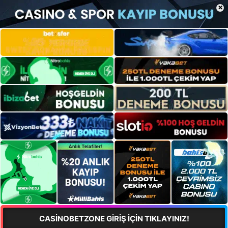
×
CASİNOBETZONE GİRİŞ İÇİN TIKLAYINIZ!