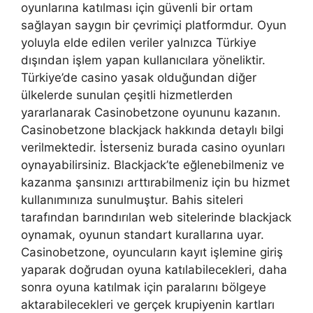
oyunlarına katılması için güvenli bir ortam
sağlayan saygın bir çevrimiçi platformdur. Oyun
yoluyla elde edilen veriler yalnızca Türkiye
dışından işlem yapan kullanıcılara yöneliktir.
Türkiye’de casino yasak olduğundan diğer
ülkelerde sunulan çeşitli hizmetlerden
yararlanarak Casinobetzone oyununu kazanın.
Casinobetzone blackjack hakkında detaylı bilgi
verilmektedir. İsterseniz burada casino oyunları
oynayabilirsiniz. Blackjack’te eğlenebilmeniz ve
kazanma şansınızı arttırabilmeniz için bu hizmet
kullanımınıza sunulmuştur. Bahis siteleri
tarafından barındırılan web sitelerinde blackjack
oynamak, oyunun standart kurallarına uyar.
Casinobetzone, oyuncuların kayıt işlemine giriş
yaparak doğrudan oyuna katılabilecekleri, daha
sonra oyuna katılmak için paralarını bölgeye
aktarabilecekleri ve gerçek krupiyenin kartları