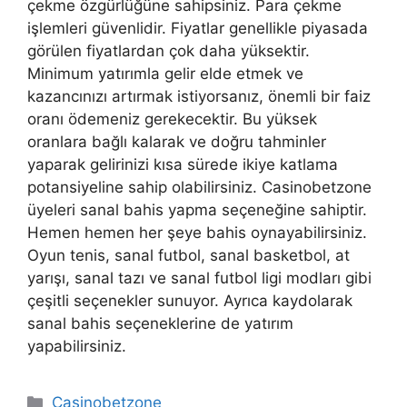
çekme özgürlüğüne sahipsiniz. Para çekme
işlemleri güvenlidir. Fiyatlar genellikle piyasada
görülen fiyatlardan çok daha yüksektir.
Minimum yatırımla gelir elde etmek ve
kazancınızı artırmak istiyorsanız, önemli bir faiz
oranı ödemeniz gerekecektir. Bu yüksek
oranlara bağlı kalarak ve doğru tahminler
yaparak gelirinizi kısa sürede ikiye katlama
potansiyeline sahip olabilirsiniz. Casinobetzone
üyeleri sanal bahis yapma seçeneğine sahiptir.
Hemen hemen her şeye bahis oynayabilirsiniz.
Oyun tenis, sanal futbol, ​​sanal basketbol, ​​at
yarışı, sanal tazı ve sanal futbol ligi modları gibi
çeşitli seçenekler sunuyor. Ayrıca kaydolarak
sanal bahis seçeneklerine de yatırım
yapabilirsiniz.
Kategoriler
Casinobetzone