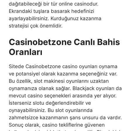
dağıtabileceği bir tür online casinodur.
Ekrandaki tuşlara basarak hedefinizi
ayarlayabilirsiniz. Kurduğunuz kazanma
stratejisi çok önemlidir.
Casinobetzone Canlı Bahis
Oranları
Sitede Casinobetzone casino oyunları oynama
ve potansiyel olarak kazanma seçeneğiniz var.
Bu özellik, slot makinesi oyunlarını uzaktan
oynamanıza olanak sağlar. Blackjack oyunları da
mevcut casino seçenekleri arasında yer alıyor.
İsterseniz slotu değerlendirebilir ve
oynayabilirsiniz. Bu slot oyunlarında
zahmetsizce kazanmanın şans unsuru da vardır.
Sonuç olarak, casino tekliflerine güvenen