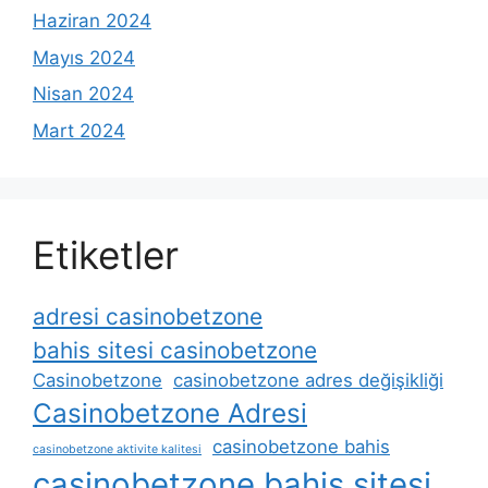
Haziran 2024
Mayıs 2024
Nisan 2024
Mart 2024
Etiketler
adresi casinobetzone
bahis sitesi casinobetzone
Casinobetzone
casinobetzone adres değişikliği
Casinobetzone Adresi
casinobetzone bahis
casinobetzone aktivite kalitesi
casinobetzone bahis sitesi