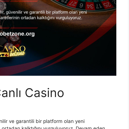
anlı Casino
lir ve garantili bir platform olan yeni
n ortadan kalktığını vurguluyoruz. Devam eden