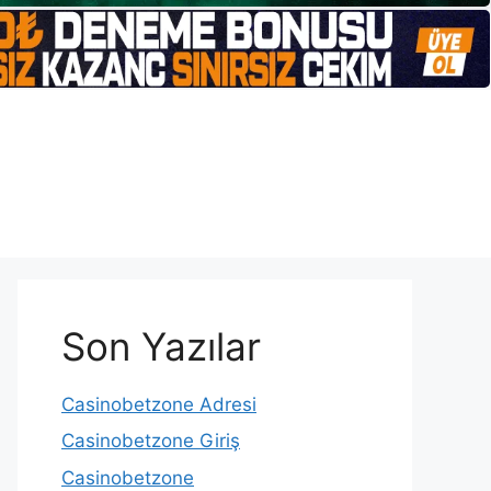
Son Yazılar
Casinobetzone Adresi
Casinobetzone Giriş
Casinobetzone